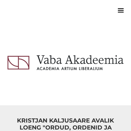
KRISTJAN KALJUSAARE AVALIK
LOENG "ORDUD, ORDENID JA