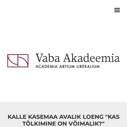
KALLE KASEMAA AVALIK LOENG "KAS
TÕLKIMINE ON VÕIMALIK?"