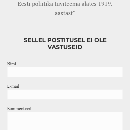
Eesti poliitika tüviteema alates 1919.
aastast"
SELLEL POSTITUSEL EI OLE
VASTUSEID
Nimi
E-mail
Kommenteeri