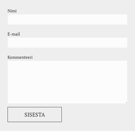
Nimi
E-mail
Kommenteeri