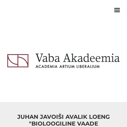
JUHAN JAVOIŠI AVALIK LOENG
"BIOLOOGILINE VAADE