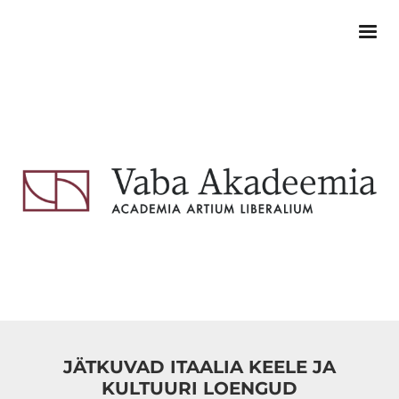
JÄTKUVAD ITAALIA KEELE JA
KULTUURI LOENGUD