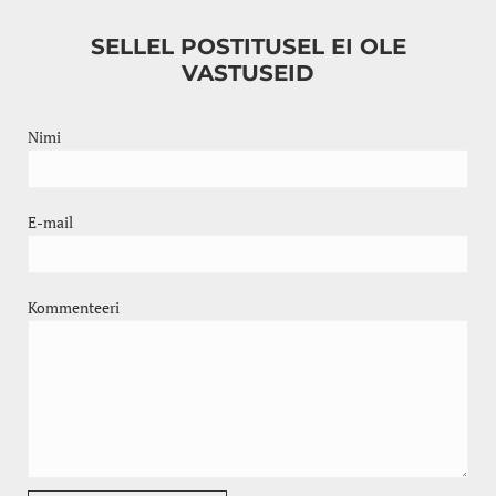
SELLEL POSTITUSEL EI OLE
VASTUSEID
Nimi
E-mail
Kommenteeri