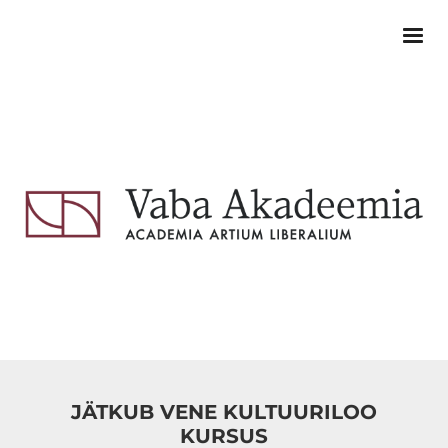
JÄTKUB VENE KULTUURILOO
KURSUS