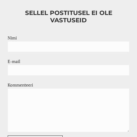
SELLEL POSTITUSEL EI OLE
VASTUSEID
Nimi
E-mail
Kommenteeri