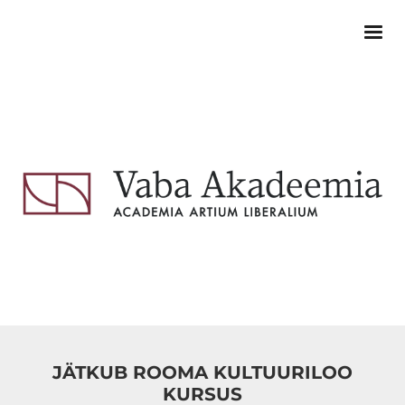
JÄTKUB ROOMA KULTUURILOO
KURSUS