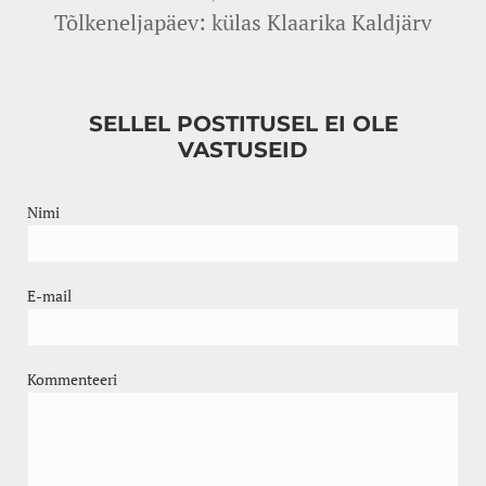
Tõlkeneljapäev: külas Klaarika Kaldjärv
SELLEL POSTITUSEL EI OLE
VASTUSEID
Nimi
E-mail
Kommenteeri