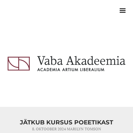
JÄTKUB KURSUS POEETIKAST
8. OKTOOBER 2024
MARILYN TOMSON