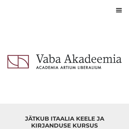
JÄTKUB ITAALIA KEELE JA
KIRJANDUSE KURSUS