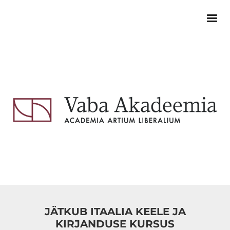
JÄTKUB ITAALIA KEELE JA
KIRJANDUSE KURSUS