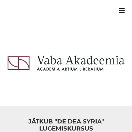
JÄTKUB "DE DEA SYRIA"
LUGEMISKURSUS