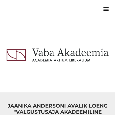
JAANIKA ANDERSONI AVALIK LOENG
"VALGUSTUSAJA AKADEEMILINE