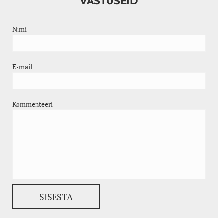
VASTUSEID
Nimi
E-mail
Kommenteeri