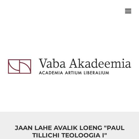
JAAN LAHE AVALIK LOENG "PAUL
TILLICHI TEOLOOGIA I"