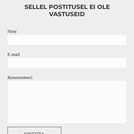
SELLEL POSTITUSEL EI OLE
VASTUSEID
Nimi
E-mail
Kommenteeri