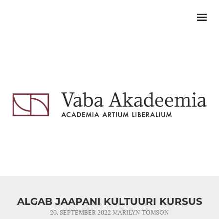
ALGAB JAAPANI KULTUURI KURSUS
20. SEPTEMBER 2022
MARILYN TOMSON