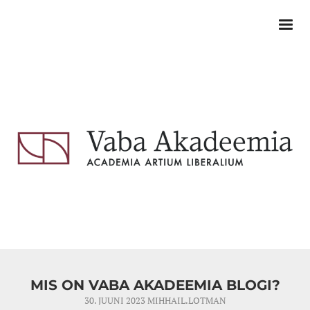
MIS ON VABA AKADEEMIA BLOGI?
30. JUUNI 2023
MIHHAIL.LOTMAN