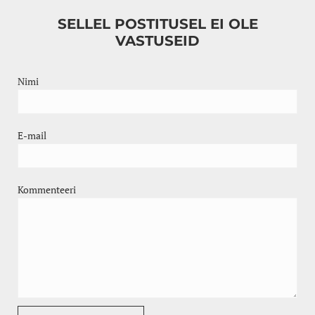
SELLEL POSTITUSEL EI OLE
VASTUSEID
Nimi
E-mail
Kommenteeri